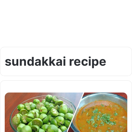
sundakkai recipe