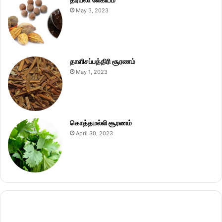
May 3, 2023
தாளிசப்பத்திரி சூரணம்
May 1, 2023
கொத்தமல்லி சூரணம்
April 30, 2023