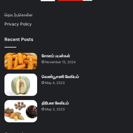
தொடர்புகொள்ள
Privacy Policy
Recent Posts
சோளம் பயன்கள்
November 15, 2024
வெண்பூசணி லேகியம்
May 4, 2023
திரிபலா லேகியம்
May 3, 2023