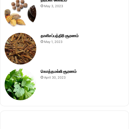
May 3, 2023
தாளிசப்பத்திரி சூரணம்
May 1, 2023
கொத்தமல்லி சூரணம்
April 30, 2023