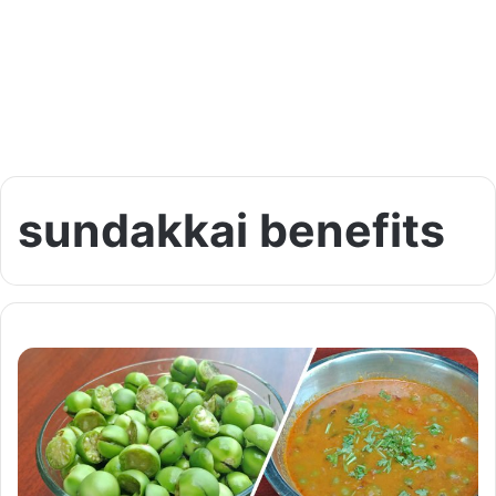
sundakkai benefits