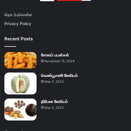
தொடர்புகொள்ள
Privacy Policy
Recent Posts
சோளம் பயன்கள்
November 15, 2024
வெண்பூசணி லேகியம்
May 4, 2023
திரிபலா லேகியம்
May 3, 2023