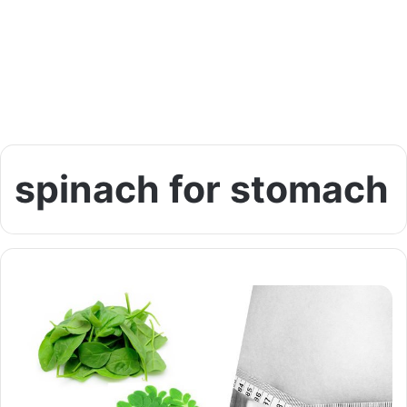
spinach for stomach