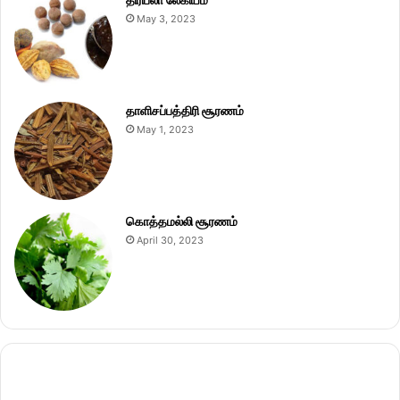
May 3, 2023
தாளிசப்பத்திரி சூரணம்
May 1, 2023
கொத்தமல்லி சூரணம்
April 30, 2023