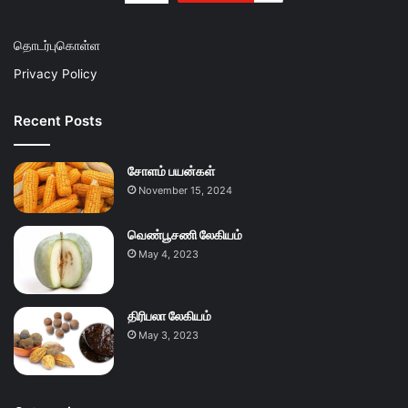
தொடர்புகொள்ள
Privacy Policy
Recent Posts
சோளம் பயன்கள்
November 15, 2024
வெண்பூசணி லேகியம்
May 4, 2023
திரிபலா லேகியம்
May 3, 2023