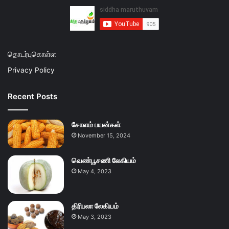
தொடர்புகொள்ள
Privacy Policy
Recent Posts
சோளம் பயன்கள்
November 15, 2024
வெண்பூசணி லேகியம்
May 4, 2023
திரிபலா லேகியம்
May 3, 2023