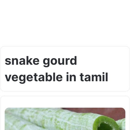
snake gourd
vegetable in tamil