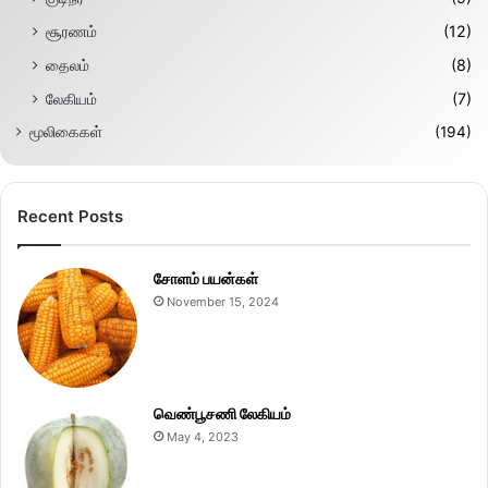
சூரணம்
(12)
தைலம்
(8)
லேகியம்
(7)
மூலிகைகள்
(194)
Recent Posts
சோளம் பயன்கள்
November 15, 2024
வெண்பூசணி லேகியம்
May 4, 2023