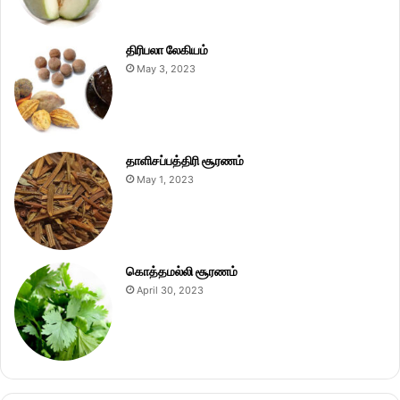
திரிபலா லேகியம்
May 3, 2023
தாளிசப்பத்திரி சூரணம்
May 1, 2023
கொத்தமல்லி சூரணம்
April 30, 2023