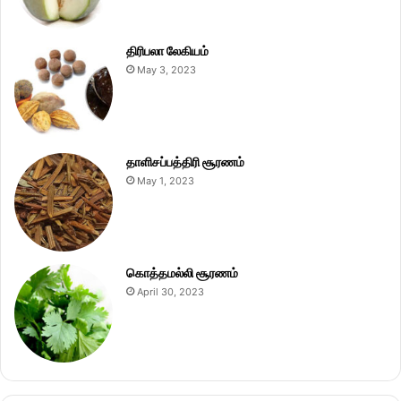
திரிபலா லேகியம்
May 3, 2023
தாளிசப்பத்திரி சூரணம்
May 1, 2023
கொத்தமல்லி சூரணம்
April 30, 2023