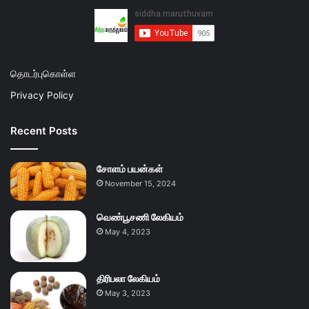
தொடர்புகொள்ள
Privacy Policy
Recent Posts
சோளம் பயன்கள்
November 15, 2024
வெண்பூசணி லேகியம்
May 4, 2023
திரிபலா லேகியம்
May 3, 2023