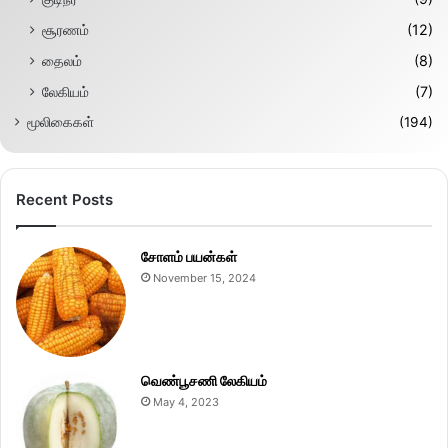
சூரணம்
(12)
தைலம்
(8)
லேகியம்
(7)
மூலிகைகள்
(194)
Recent Posts
சோளம் பயன்கள்
November 15, 2024
வெண்பூசணி லேகியம்
May 4, 2023