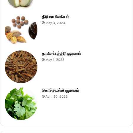
திரிபலா லேகியம்
May 3, 2023
தாளிசப்பத்திரி சூரணம்
May 1, 2023
கொத்தமல்லி சூரணம்
April 30, 2023