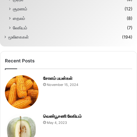
சூரணம்
(12)
தைலம்
(8)
லேகியம்
(7)
மூலிகைகள்
(194)
Recent Posts
சோளம் பயன்கள்
November 15, 2024
வெண்பூசணி லேகியம்
May 4, 2023