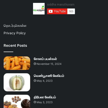
தொடர்புகொள்ள
Privacy Policy
Recent Posts
சோளம் பயன்கள்
November 15, 2024
வெண்பூசணி லேகியம்
May 4, 2023
திரிபலா லேகியம்
May 3, 2023