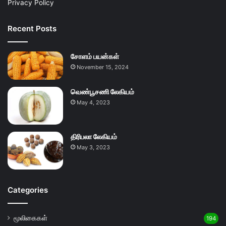
Privacy Policy
Recent Posts
சோளம் பயன்கள்
November 15, 2024
வெண்பூசணி லேகியம்
May 4, 2023
திரிபலா லேகியம்
May 3, 2023
Categories
மூலிகைகள்
194