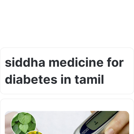
siddha medicine for
diabetes in tamil