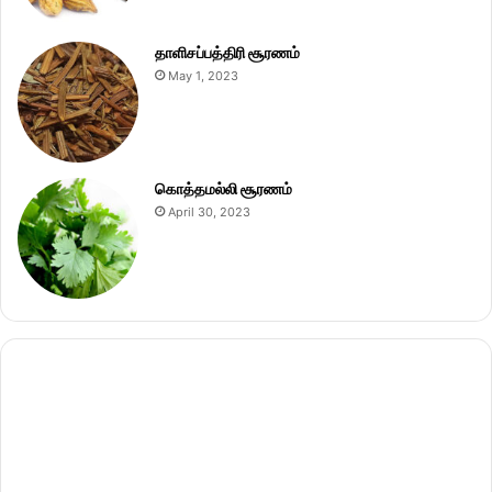
தாளிசப்பத்திரி சூரணம்
May 1, 2023
கொத்தமல்லி சூரணம்
April 30, 2023