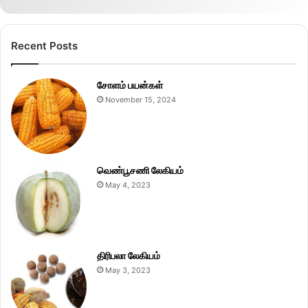
Recent Posts
சோளம் பயன்கள்
November 15, 2024
வெண்பூசணி லேகியம்
May 4, 2023
திரிபலா லேகியம்
May 3, 2023