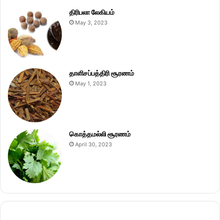
திரிபலா லேகியம்
May 3, 2023
தாளிசப்பத்திரி சூரணம்
May 1, 2023
கொத்தமல்லி சூரணம்
April 30, 2023