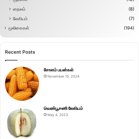
தைலம்
(8)
லேகியம்
(7)
மூலிகைகள்
(194)
Recent Posts
சோளம் பயன்கள்
November 15, 2024
வெண்பூசணி லேகியம்
May 4, 2023