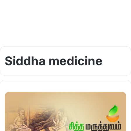
Siddha medicine