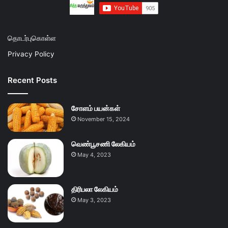
தொடர்புகொள்ள
Privacy Policy
Recent Posts
சோளம் பயன்கள்
November 15, 2024
வெண்பூசணி லேகியம்
May 4, 2023
திரிபலா லேகியம்
May 3, 2023