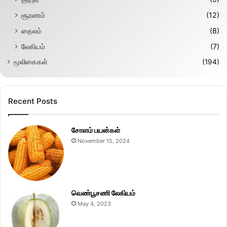
சூரணம்
(12)
தைலம்
(8)
லேகியம்
(7)
மூலிகைகள்
(194)
Recent Posts
சோளம் பயன்கள்
November 15, 2024
வெண்பூசணி லேகியம்
May 4, 2023