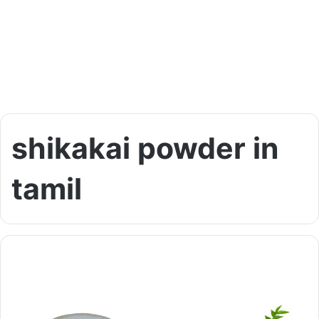
shikakai powder in
tamil