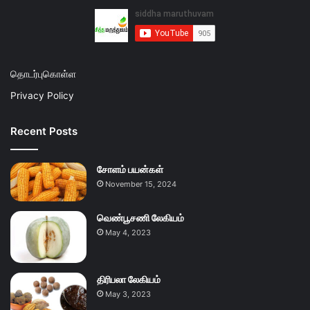
தொடர்புகொள்ள
Privacy Policy
Recent Posts
சோளம் பயன்கள்
November 15, 2024
வெண்பூசணி லேகியம்
May 4, 2023
திரிபலா லேகியம்
May 3, 2023