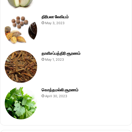
திரிபலா லேகியம்
May 3, 2023
தாளிசப்பத்திரி சூரணம்
May 1, 2023
கொத்தமல்லி சூரணம்
April 30, 2023