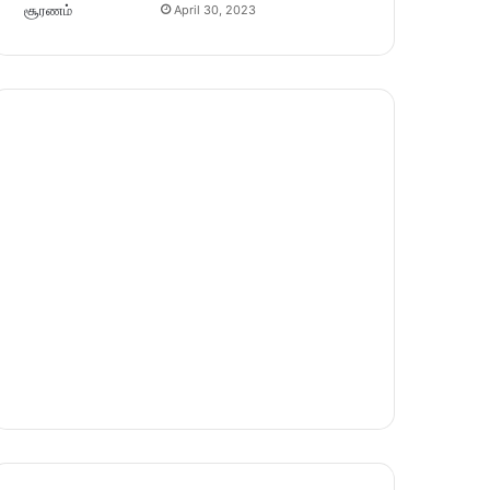
April 30, 2023