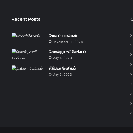
Recent Posts
C
சோளம் பயன்கள்
November 15, 2024
வெண்பூசணி லேகியம்
May 4, 2023
திரிபலா லேகியம்
May 3, 2023