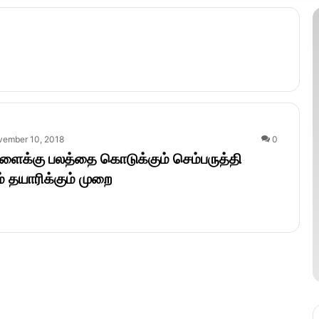
vember 10, 2018
0
ளைக்கு பலத்தை கொடுக்கும் செம்பருத்தி
் தயாரிக்கும் முறை