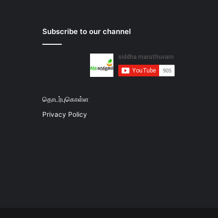
Subscribe to our channel
தொடர்புகொள்ள
Privacy Policy