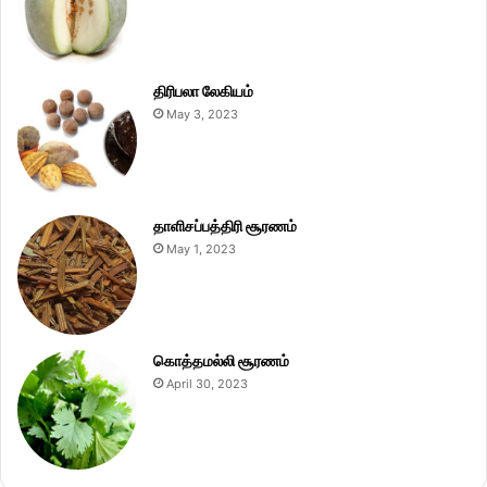
திரிபலா லேகியம்
May 3, 2023
தாளிசப்பத்திரி சூரணம்
May 1, 2023
கொத்தமல்லி சூரணம்
April 30, 2023