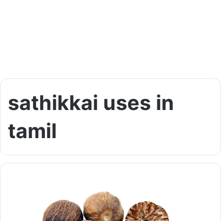
sathikkai uses in
tamil