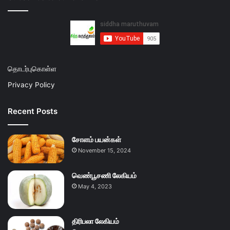
தொடர்புகொள்ள
Privacy Policy
Recent Posts
சோளம் பயன்கள்
November 15, 2024
வெண்பூசணி லேகியம்
May 4, 2023
திரிபலா லேகியம்