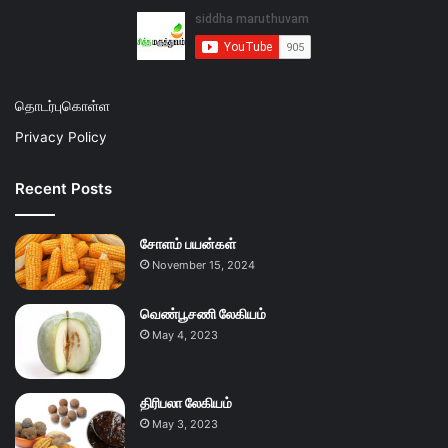
தொடர்புகொள்ள
Privacy Policy
Recent Posts
சோளம் பயன்கள்
November 15, 2024
வெண்பூசணி லேகியம்
May 4, 2023
திரிபலா லேகியம்
May 3, 2023