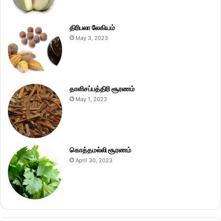
திரிபலா லேகியம்
May 3, 2023
தாளிசப்பத்திரி சூரணம்
May 1, 2023
கொத்தமல்லி சூரணம்
April 30, 2023