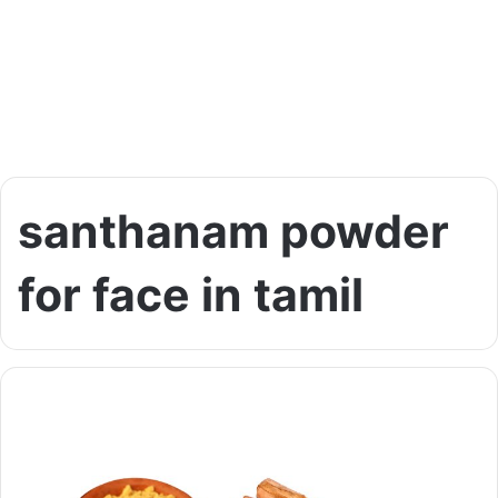
santhanam powder
for face in tamil