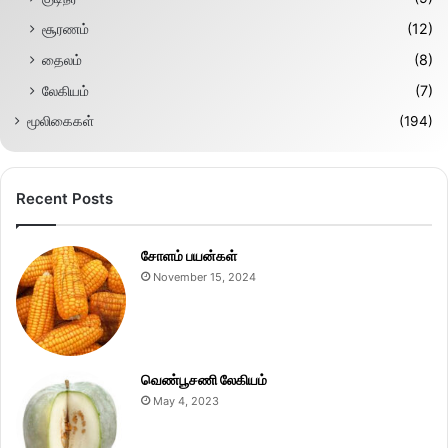
சூரணம்
(12)
தைலம்
(8)
லேகியம்
(7)
மூலிகைகள்
(194)
Recent Posts
சோளம் பயன்கள்
November 15, 2024
வெண்பூசணி லேகியம்
May 4, 2023