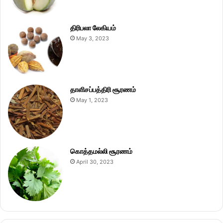
திரிபலா லேகியம்
May 3, 2023
தாளிசப்பத்திரி சூரணம்
May 1, 2023
கொத்தமல்லி சூரணம்
April 30, 2023