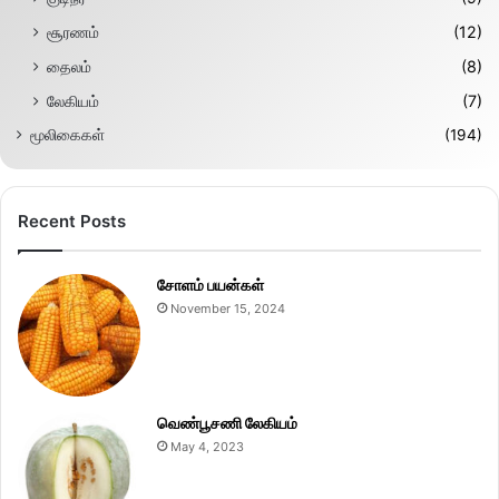
சூரணம்
(12)
தைலம்
(8)
லேகியம்
(7)
மூலிகைகள்
(194)
Recent Posts
சோளம் பயன்கள்
November 15, 2024
வெண்பூசணி லேகியம்
May 4, 2023