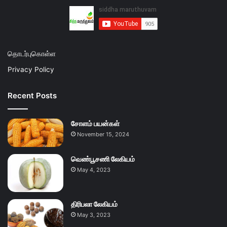
தொடர்புகொள்ள
Privacy Policy
Recent Posts
சோளம் பயன்கள்
November 15, 2024
வெண்பூசணி லேகியம்
May 4, 2023
திரிபலா லேகியம்
May 3, 2023