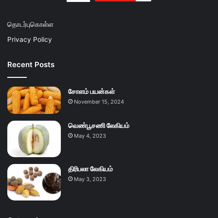
தொடர்புகொள்ள
Privacy Policy
Recent Posts
சோளம் பயன்கள்
November 15, 2024
வெண்பூசணி லேகியம்
May 4, 2023
திரிபலா லேகியம்
May 3, 2023