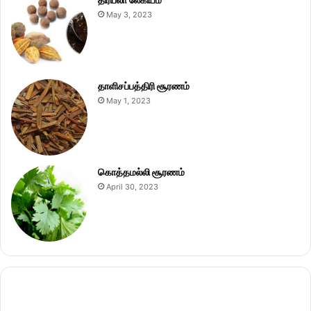
May 3, 2023
தாளிசப்பத்திரி சூரணம்
May 1, 2023
கொத்தமல்லி சூரணம்
April 30, 2023