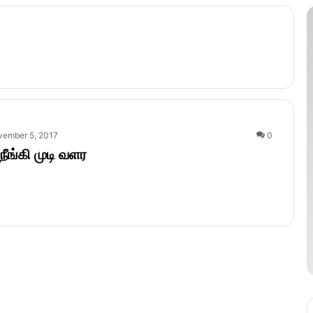
vember 5, 2017
0
 நீங்கி முடி வளர