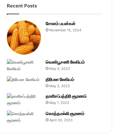
Recent Posts
சோளம் பயன்கள்
November 15, 2024
வெண்பூசணி லேகியம்
May 4, 2023
திரிபலா லேகியம்
May 3, 2023
தாளிசப்பத்திரி சூரணம்
May 1, 2023
கொத்தமல்லி சூரணம்
April 30, 2023