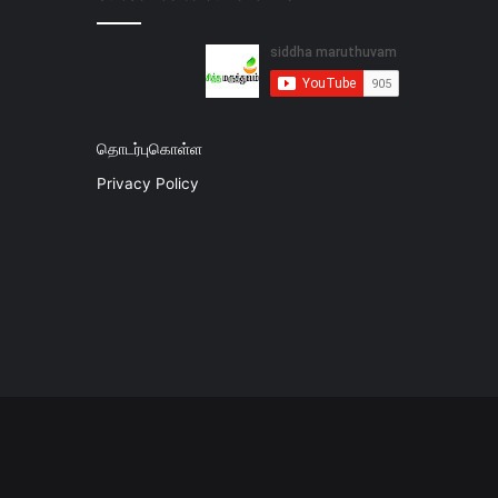
தொடர்புகொள்ள
Privacy Policy