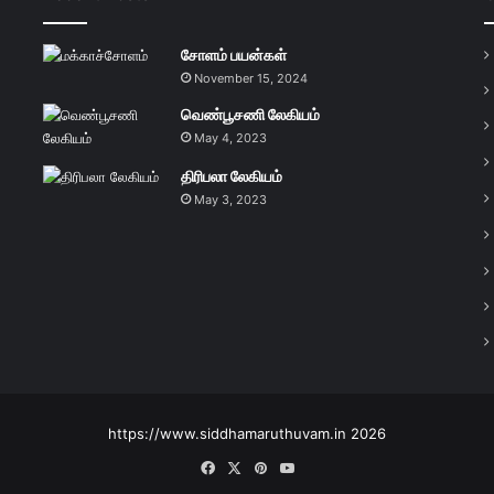
சோளம் பயன்கள்
November 15, 2024
வெண்பூசணி லேகியம்
May 4, 2023
திரிபலா லேகியம்
May 3, 2023
https://www.siddhamaruthuvam.in 2026
Facebook
X
Pinterest
YouTube