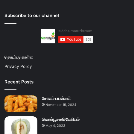
Subscribe to our channel
தொடர்புகொள்ள
Privacy Policy
Recent Posts
சோளம் பயன்கள்
November 15, 2024
வெண்பூசணி லேகியம்
May 4, 2023