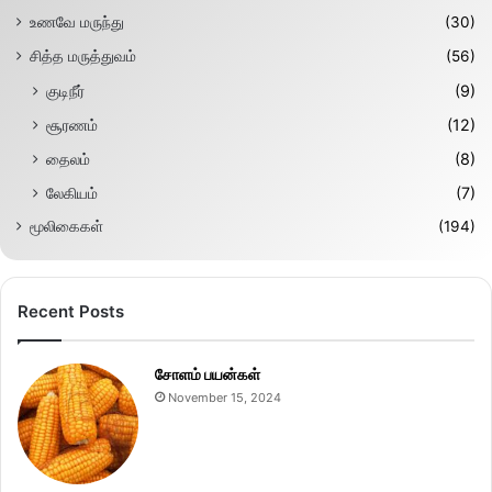
உணவே மருந்து
(30)
சித்த மருத்துவம்
(56)
குடிநீர்
(9)
சூரணம்
(12)
தைலம்
(8)
லேகியம்
(7)
மூலிகைகள்
(194)
Recent Posts
சோளம் பயன்கள்
November 15, 2024