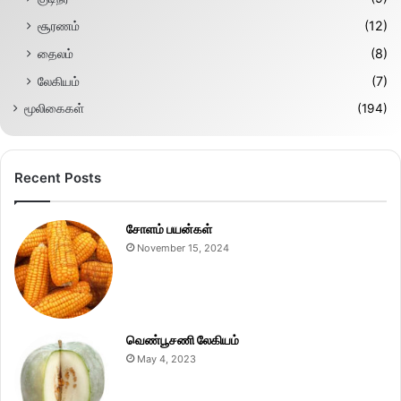
சூரணம்
(12)
தைலம்
(8)
லேகியம்
(7)
மூலிகைகள்
(194)
Recent Posts
சோளம் பயன்கள்
November 15, 2024
வெண்பூசணி லேகியம்
May 4, 2023