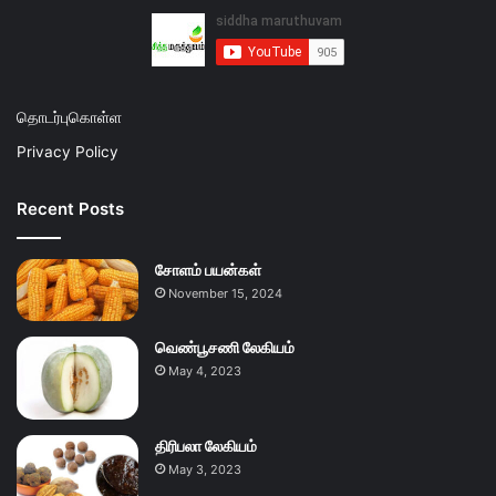
தொடர்புகொள்ள
Privacy Policy
Recent Posts
சோளம் பயன்கள்
November 15, 2024
வெண்பூசணி லேகியம்
May 4, 2023
திரிபலா லேகியம்
May 3, 2023