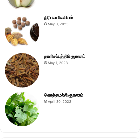
திரிபலா லேகியம்
May 3, 2023
தாளிசப்பத்திரி சூரணம்
May 1, 2023
கொத்தமல்லி சூரணம்
April 30, 2023