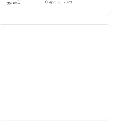
April 30, 2023