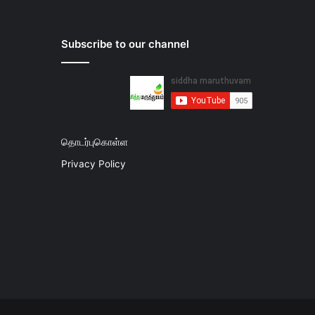
Subscribe to our channel
தொடர்புகொள்ள
Privacy Policy