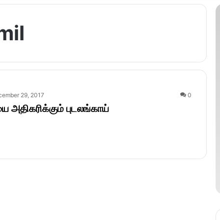
mil
cember 29, 2017
0
அதிகரிக்கும் புடலங்காய்