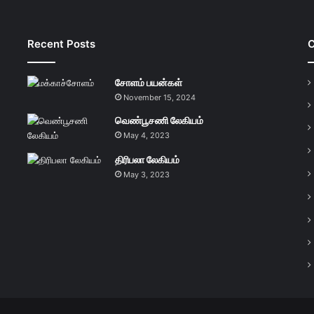
Recent Posts
C
சோளம் பயன்கள்
November 15, 2024
வெண்பூசணி லேகியம்
May 4, 2023
திரிபலா லேகியம்
May 3, 2023