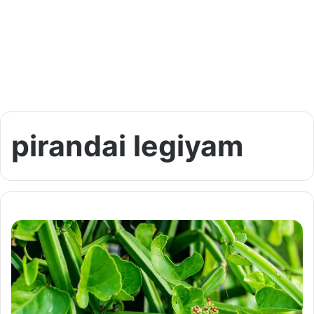
pirandai legiyam