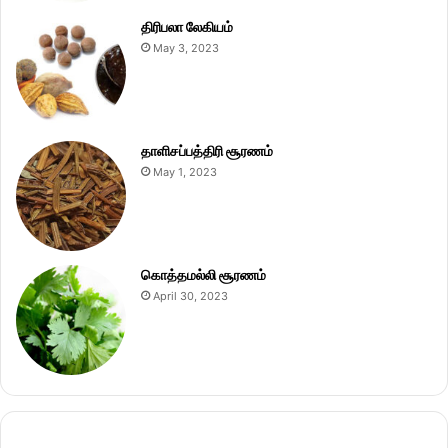
திரிபலா லேகியம்
May 3, 2023
தாளிசப்பத்திரி சூரணம்
May 1, 2023
கொத்தமல்லி சூரணம்
April 30, 2023