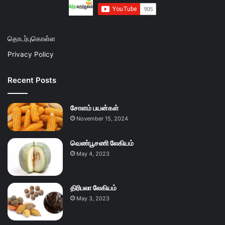
தொடர்புகொள்ள
Privacy Policy
Recent Posts
சோளம் பயன்கள்
November 15, 2024
வெண்பூசணி லேகியம்
May 4, 2023
திரிபலா லேகியம்
May 3, 2023