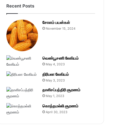
Recent Posts
சோளம் பயன்கள்
November 15, 2024
வெண்பூசணி லேகியம்
May 4, 2023
திரிபலா லேகியம்
May 3, 2023
தாளிசப்பத்திரி சூரணம்
May 1, 2023
கொத்தமல்லி சூரணம்
April 30, 2023