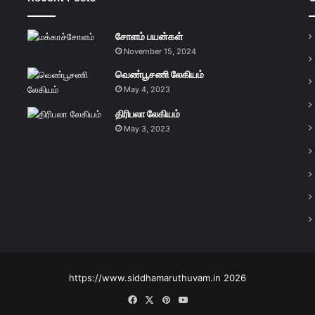
சோளம் பயன்கள்
November 15, 2024
வெண்பூசணி லேகியம்
May 4, 2023
திரிபலா லேகியம்
May 3, 2023
https://www.siddhamaruthuvam.in 2026
Facebook
X
Pinterest
YouTube