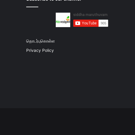
தொடர்புகொள்ள
Privacy Policy