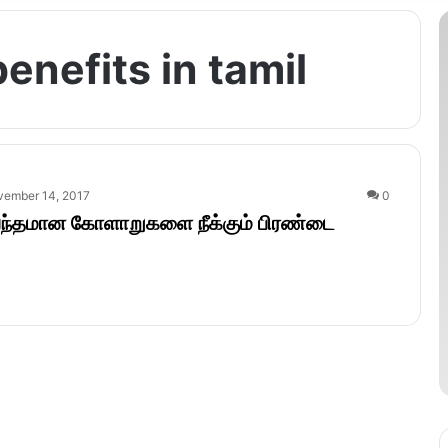
enefits in tamil
vember 14, 2017
0
பந்தமான கோளாறுகளை நீக்கும் பிரண்டை