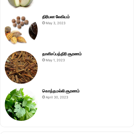
திரிபலா லேகியம்
May 3, 2023
தாளிசப்பத்திரி சூரணம்
May 1, 2023
கொத்தமல்லி சூரணம்
April 30, 2023