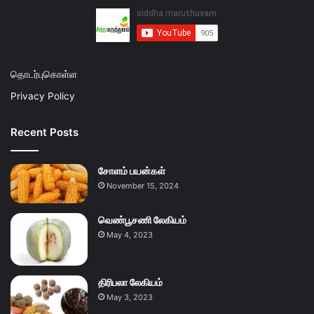
தொடர்புகொள்ள
Privacy Policy
Recent Posts
சோளம் பயன்கள்
November 15, 2024
வெண்பூசணி லேகியம்
May 4, 2023
திரிபலா லேகியம்
May 3, 2023