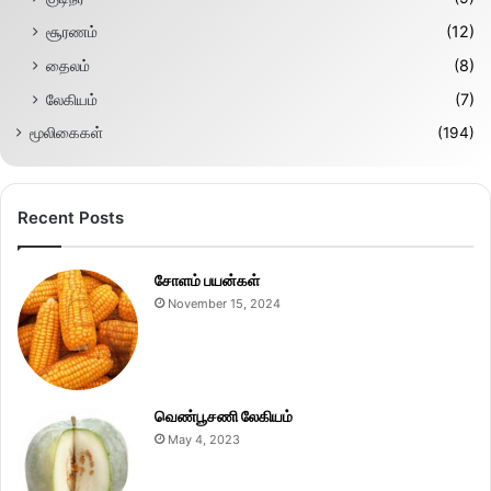
சூரணம்
(12)
தைலம்
(8)
லேகியம்
(7)
மூலிகைகள்
(194)
Recent Posts
சோளம் பயன்கள்
November 15, 2024
வெண்பூசணி லேகியம்
May 4, 2023