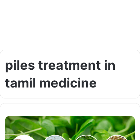
piles treatment in
tamil medicine