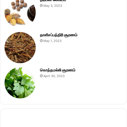
May 3, 2023
தாளிசப்பத்திரி சூரணம்
May 1, 2023
கொத்தமல்லி சூரணம்
April 30, 2023