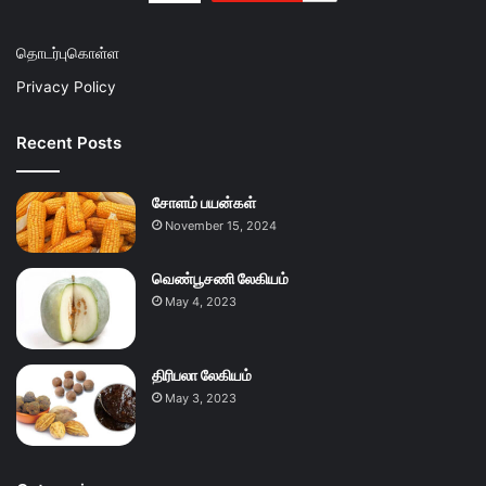
தொடர்புகொள்ள
Privacy Policy
Recent Posts
சோளம் பயன்கள்
November 15, 2024
வெண்பூசணி லேகியம்
May 4, 2023
திரிபலா லேகியம்
May 3, 2023