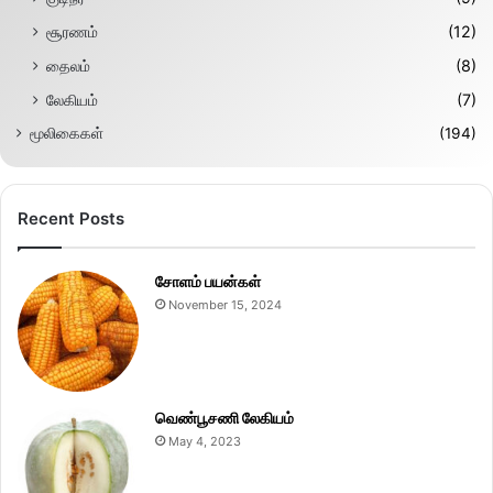
சூரணம்
(12)
தைலம்
(8)
லேகியம்
(7)
மூலிகைகள்
(194)
Recent Posts
சோளம் பயன்கள்
November 15, 2024
வெண்பூசணி லேகியம்
May 4, 2023