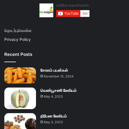
தொடர்புகொள்ள
Privacy Policy
Recent Posts
சோளம் பயன்கள்
November 15, 2024
வெண்பூசணி லேகியம்
May 4, 2023
திரிபலா லேகியம்
May 3, 2023