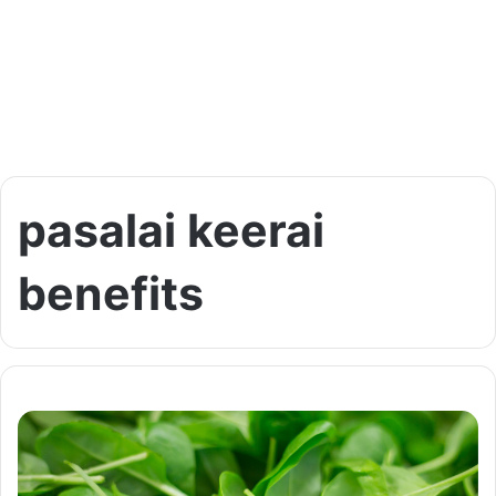
pasalai keerai
benefits