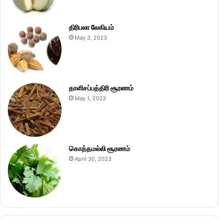
திரிபலா லேகியம்
May 3, 2023
தாளிசப்பத்திரி சூரணம்
May 1, 2023
கொத்தமல்லி சூரணம்
April 30, 2023