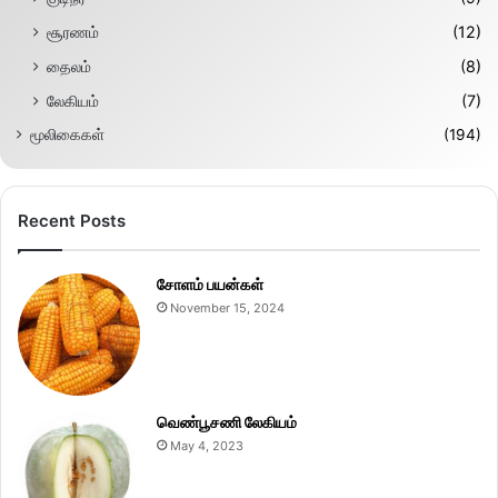
சூரணம்
(12)
தைலம்
(8)
லேகியம்
(7)
மூலிகைகள்
(194)
Recent Posts
சோளம் பயன்கள்
November 15, 2024
வெண்பூசணி லேகியம்
May 4, 2023