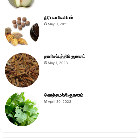
திரிபலா லேகியம்
May 3, 2023
தாளிசப்பத்திரி சூரணம்
May 1, 2023
கொத்தமல்லி சூரணம்
April 30, 2023