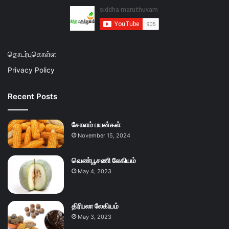
தொடர்புகொள்ள
Privacy Policy
Recent Posts
சோளம் பயன்கள்
November 15, 2024
வெண்பூசணி லேகியம்
May 4, 2023
திரிபலா லேகியம்
May 3, 2023