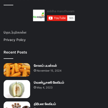
தொடர்புகொள்ள
Privacy Policy
Recent Posts
சோளம் பயன்கள்
November 15, 2024
வெண்பூசணி லேகியம்
May 4, 2023
திரிபலா லேகியம்