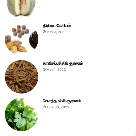
திரிபலா லேகியம்
May 3, 2023
தாளிசப்பத்திரி சூரணம்
May 1, 2023
கொத்தமல்லி சூரணம்
April 30, 2023