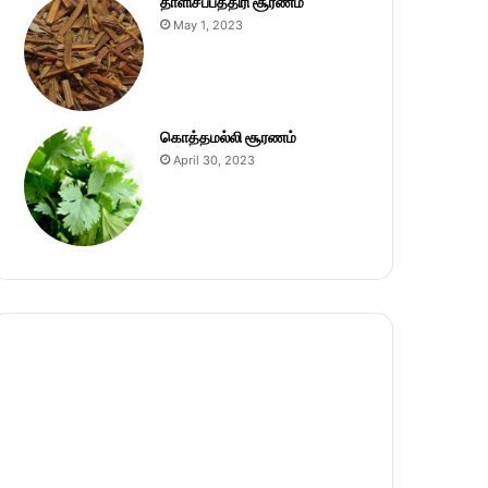
தாளிசப்பத்திரி சூரணம்
May 1, 2023
கொத்தமல்லி சூரணம்
April 30, 2023