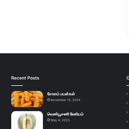
Recent Posts
C
சோளம் பயன்கள்
November 15, 2024
வெண்பூசணி லேகியம்
May 4, 2023