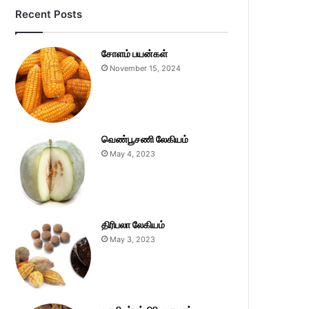
Recent Posts
சோளம் பயன்கள்
November 15, 2024
வெண்பூசணி லேகியம்
May 4, 2023
திரிபலா லேகியம்
May 3, 2023