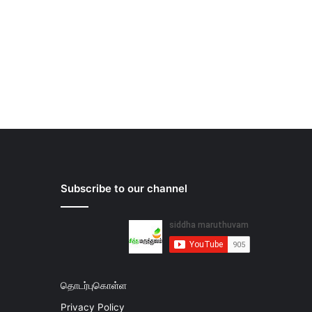
Subscribe to our channel
தொடர்புகொள்ள
Privacy Policy