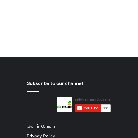
Subscribe to our channel
தொடர்புகொள்ள
Privacy Policy