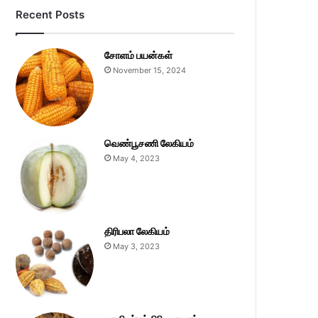
Recent Posts
சோளம் பயன்கள்
November 15, 2024
வெண்பூசணி லேகியம்
May 4, 2023
திரிபலா லேகியம்
May 3, 2023