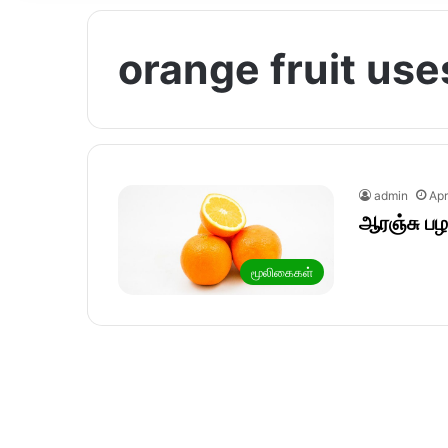
orange fruit uses
admin
Apr
ஆரஞ்சு பழ
மூலிகைகள்