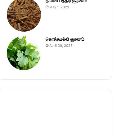
தாளிசப்பத்திரி சூரணம்
May 1, 2023
கொத்தமல்லி சூரணம்
April 30, 2023