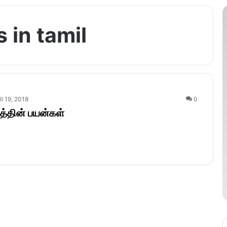
 in tamil
il 19, 2018
0
த்தின் பயன்கள்