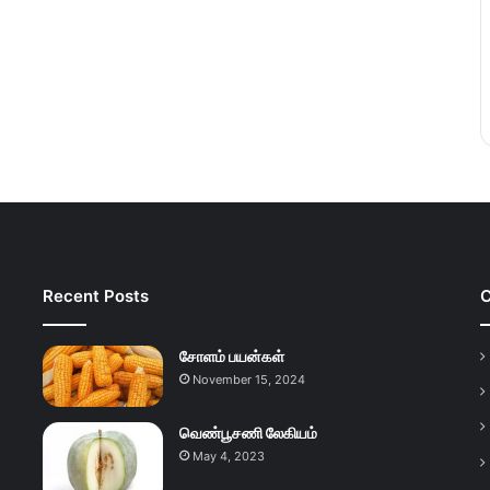
Recent Posts
C
சோளம் பயன்கள்
November 15, 2024
வெண்பூசணி லேகியம்
May 4, 2023