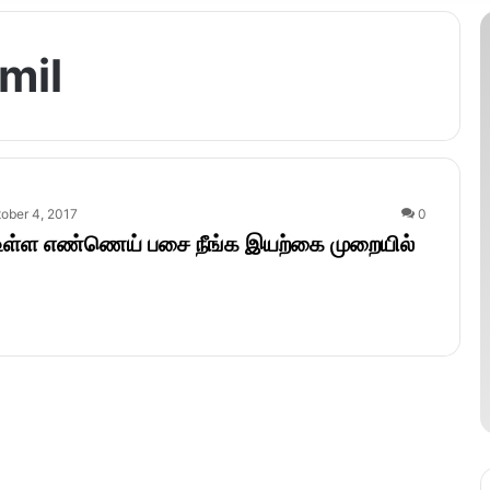
amil
ober 4, 2017
0
 உள்ள எண்ணெய் பசை நீங்க இயற்கை முறையில்