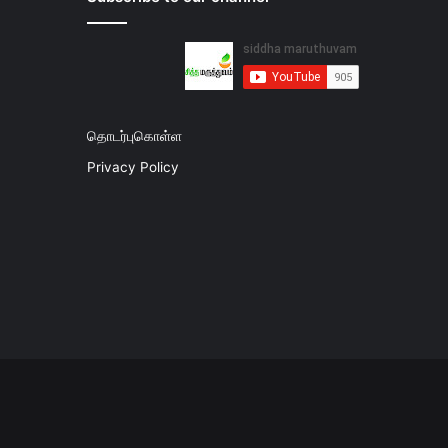
தொடர்புகொள்ள
Privacy Policy