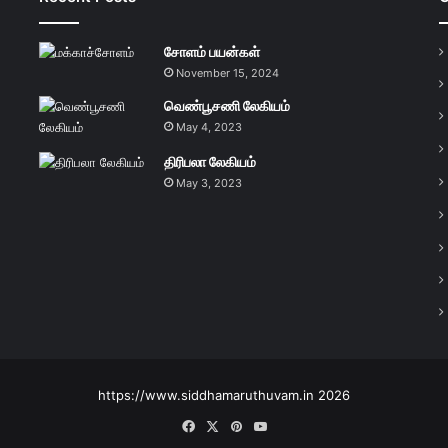
சோளம் பயன்கள்
November 15, 2024
வெண்பூசணி லேகியம்
May 4, 2023
திரிபலா லேகியம்
May 3, 2023
https://www.siddhamaruthuvam.in 2026
Facebook
X
Pinterest
YouTube