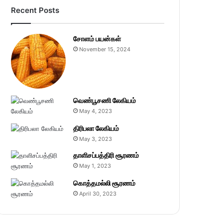
Recent Posts
சோளம் பயன்கள்
November 15, 2024
வெண்பூசணி லேகியம்
May 4, 2023
திரிபலா லேகியம்
May 3, 2023
தாளிசப்பத்திரி சூரணம்
May 1, 2023
கொத்தமல்லி சூரணம்
April 30, 2023