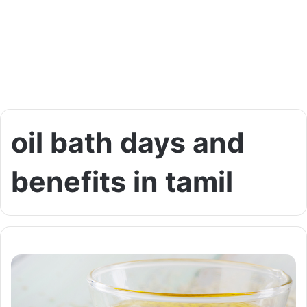
oil bath days and
benefits in tamil