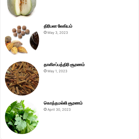
திரிபலா லேகியம்
May 3, 2023
தாளிசப்பத்திரி சூரணம்
May 1, 2023
கொத்தமல்லி சூரணம்
April 30, 2023