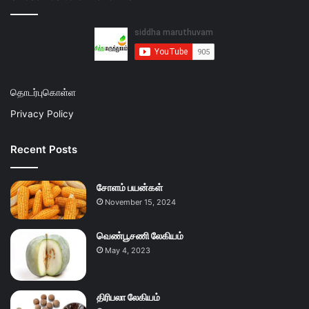
தொடர்புகொள்ள
Privacy Policy
Recent Posts
சோளம் பயன்கள்
November 15, 2024
வெண்பூசணி லேகியம்
May 4, 2023
திரிபலா லேகியம்