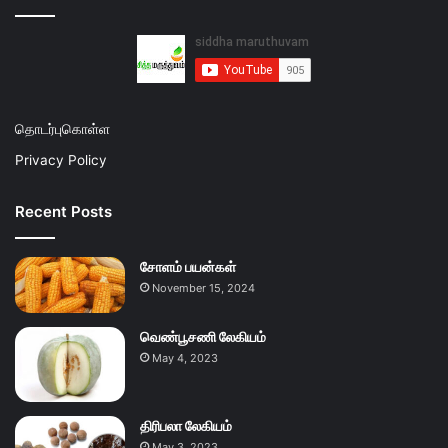
தொடர்புகொள்ள
Privacy Policy
Recent Posts
சோளம் பயன்கள்
November 15, 2024
வெண்பூசணி லேகியம்
May 4, 2023
திரிபலா லேகியம்
May 3, 2023