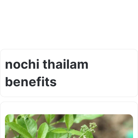
nochi thailam
benefits