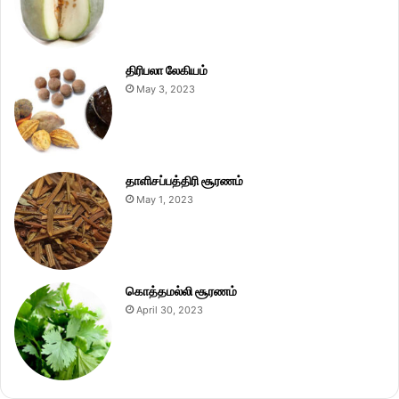
திரிபலா லேகியம்
May 3, 2023
தாளிசப்பத்திரி சூரணம்
May 1, 2023
கொத்தமல்லி சூரணம்
April 30, 2023