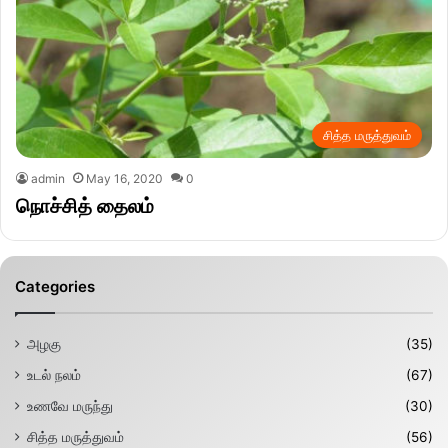
சித்த மருத்துவம்
admin
May 16, 2020
0
நொச்சித் தைலம்
Categories
அழகு
(35)
உடல் நலம்
(67)
உணவே மருந்து
(30)
சித்த மருத்துவம்
(56)