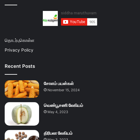
தொடர்புகொள்ள
Privacy Policy
Recent Posts
சோளம் பயன்கள்
November 15, 2024
வெண்பூசணி லேகியம்
May 4, 2023
திரிபலா லேகியம்
May 3, 2023