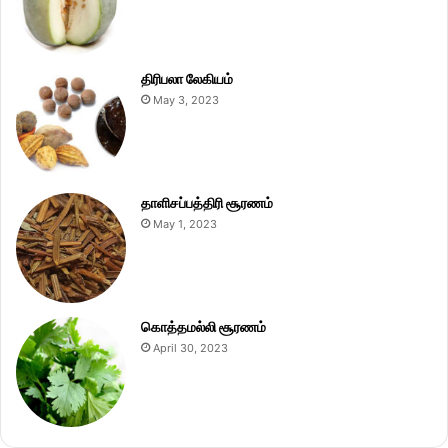
திரிபலா லேகியம்
May 3, 2023
தாளிசப்பத்திரி சூரணம்
May 1, 2023
கொத்தமல்லி சூரணம்
April 30, 2023