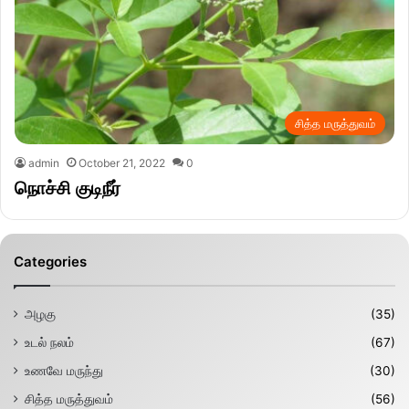
சித்த மருத்துவம்
admin
October 21, 2022
0
நொச்சி குடிநீர்
Categories
அழகு
(35)
உடல் நலம்
(67)
உணவே மருந்து
(30)
சித்த மருத்துவம்
(56)