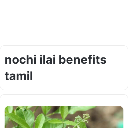
nochi ilai benefits
tamil