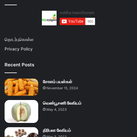
தொடர்புகொள்ள
Privacy Policy
Recent Posts
சோளம் பயன்கள்
November 15, 2024
வெண்பூசணி லேகியம்
May 4, 2023
திரிபலா லேகியம்
May 3, 2023