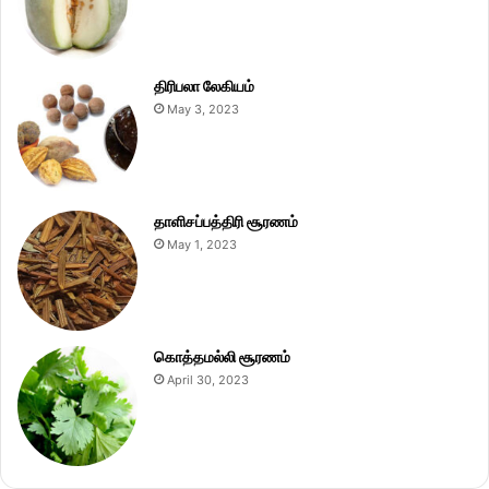
திரிபலா லேகியம்
May 3, 2023
தாளிசப்பத்திரி சூரணம்
May 1, 2023
கொத்தமல்லி சூரணம்
April 30, 2023