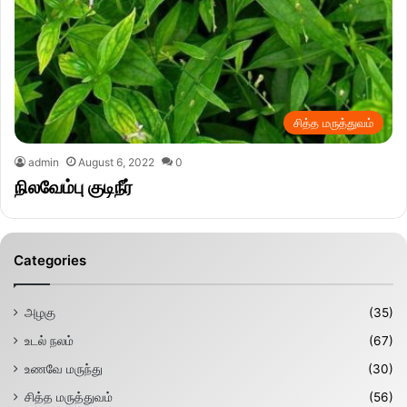
சித்த மருத்துவம்
admin
August 6, 2022
0
நிலவேம்பு குடிநீர்
Categories
அழகு
(35)
உடல் நலம்
(67)
உணவே மருந்து
(30)
சித்த மருத்துவம்
(56)