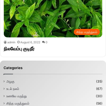
சித்த மருத்துவம்
admin
August 6, 2022
0
நிலவேம்பு குடிநீர்
Categories
அழகு
(35)
உடல் நலம்
(67)
உணவே மருந்து
(30)
சித்த மருத்துவம்
(56)