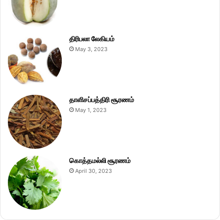
திரிபலா லேகியம்
May 3, 2023
தாளிசப்பத்திரி சூரணம்
May 1, 2023
கொத்தமல்லி சூரணம்
April 30, 2023