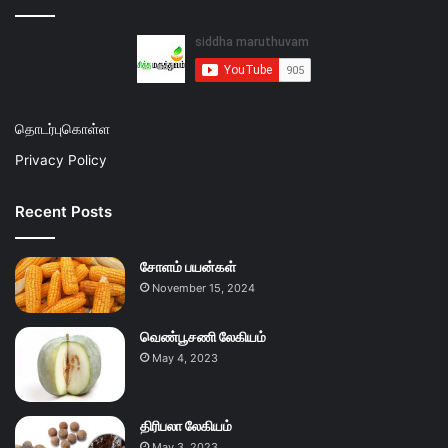
தொடர்புகொள்ள
Privacy Policy
Recent Posts
சோளம் பயன்கள்
November 15, 2024
வெண்பூசணி லேகியம்
May 4, 2023
திரிபலா லேகியம்
May 3, 2023