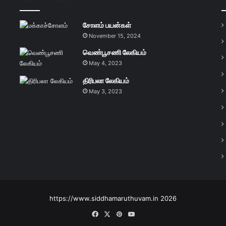
சோளம் பயன்கள்
November 15, 2024
வெண்பூசணி லேகியம்
May 4, 2023
திரிபலா லேகியம்
May 3, 2023
https://www.siddhamaruthuvam.in 2026
Facebook
X
Pinterest
YouTube