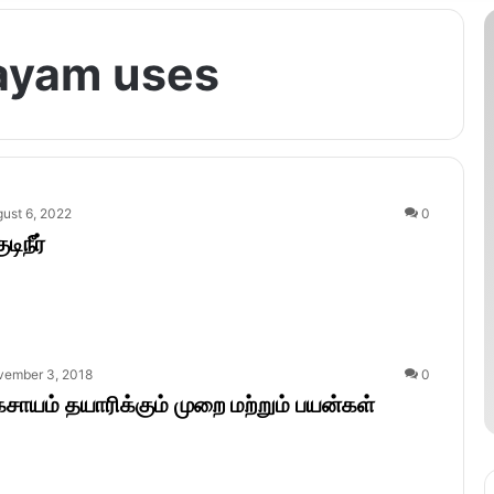
ayam uses
ust 6, 2022
0
டிநீர்
vember 3, 2018
0
கசாயம் தயாரிக்கும் முறை மற்றும் பயன்கள்