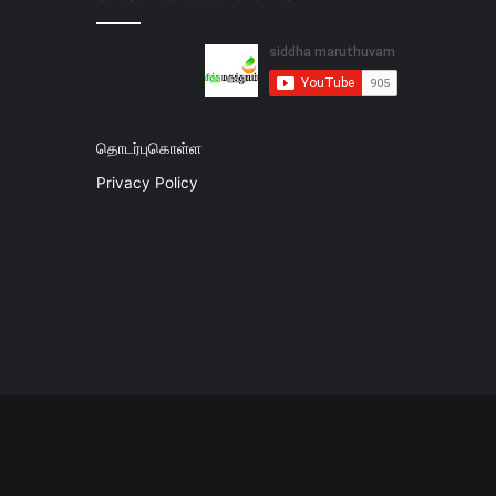
தொடர்புகொள்ள
Privacy Policy