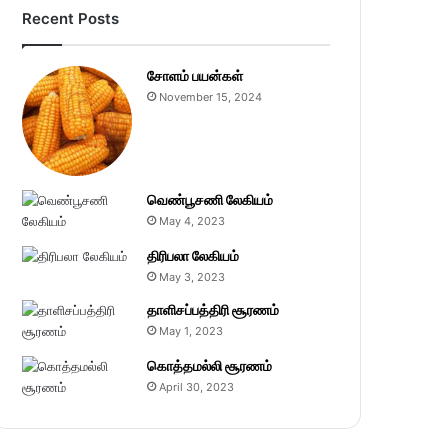
Recent Posts
சோளம் பயன்கள்
November 15, 2024
வெண்பூசணி லேகியம்
May 4, 2023
திரிபலா லேகியம்
May 3, 2023
தாளிசப்பத்திரி சூரணம்
May 1, 2023
கொத்தமல்லி சூரணம்
April 30, 2023