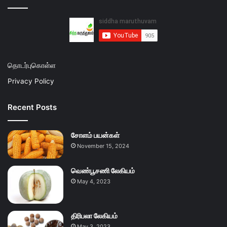
தொடர்புகொள்ள
Privacy Policy
Recent Posts
சோளம் பயன்கள்
November 15, 2024
வெண்பூசணி லேகியம்
May 4, 2023
திரிபலா லேகியம்
May 3, 2023