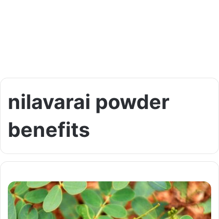
nilavarai powder
benefits