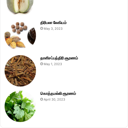
திரிபலா லேகியம்
May 3, 2023
தாளிசப்பத்திரி சூரணம்
May 1, 2023
கொத்தமல்லி சூரணம்
April 30, 2023