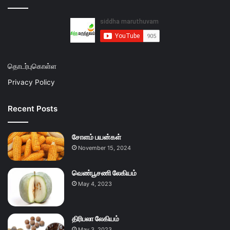
தொடர்புகொள்ள
Privacy Policy
Recent Posts
சோளம் பயன்கள்
November 15, 2024
வெண்பூசணி லேகியம்
May 4, 2023
திரிபலா லேகியம்
May 3, 2023