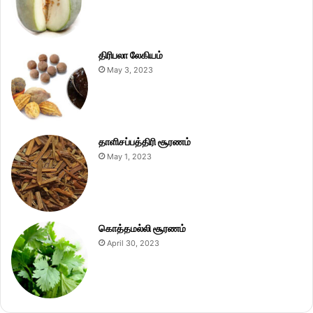
திரிபலா லேகியம்
May 3, 2023
தாளிசப்பத்திரி சூரணம்
May 1, 2023
கொத்தமல்லி சூரணம்
April 30, 2023