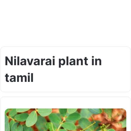
Nilavarai plant in
tamil