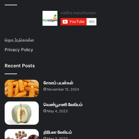
தொடர்புகொள்ள
Privacy Policy
Recent Posts
சோளம் பயன்கள்
November 15, 2024
வெண்பூசணி லேகியம்
May 4, 2023
திரிபலா லேகியம்
May 3, 2023