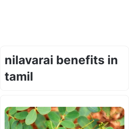
nilavarai benefits in
tamil