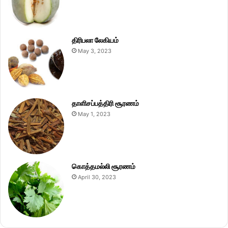
திரிபலா லேகியம்
May 3, 2023
தாளிசப்பத்திரி சூரணம்
May 1, 2023
கொத்தமல்லி சூரணம்
April 30, 2023