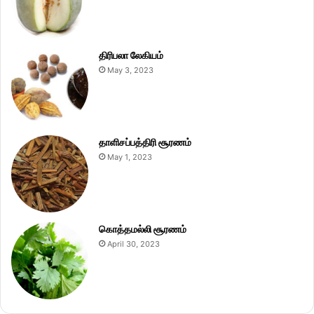
திரிபலா லேகியம்
May 3, 2023
தாளிசப்பத்திரி சூரணம்
May 1, 2023
கொத்தமல்லி சூரணம்
April 30, 2023