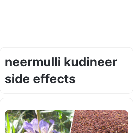
neermulli kudineer
side effects