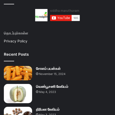
தொடர்புகொள்ள
Privacy Policy
Recent Posts
சோளம் பயன்கள்
November 15, 2024
வெண்பூசணி லேகியம்
May 4, 2023
திரிபலா லேகியம்
May 3, 2023