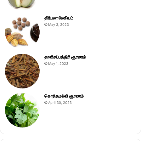
திரிபலா லேகியம்
May 3, 2023
தாளிசப்பத்திரி சூரணம்
May 1, 2023
கொத்தமல்லி சூரணம்
April 30, 2023