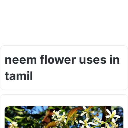
neem flower uses in
tamil