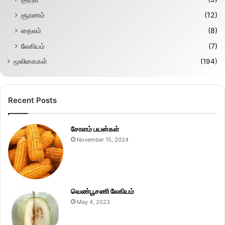
சூரணம்
(12)
தைலம்
(8)
லேகியம்
(7)
மூலிகைகள்
(194)
Recent Posts
சோளம் பயன்கள்
November 15, 2024
வெண்பூசணி லேகியம்
May 4, 2023