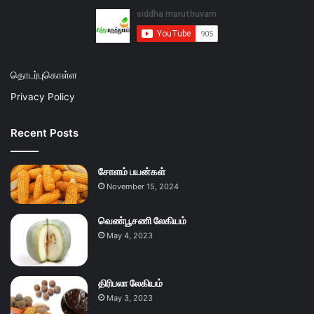
தொடர்புகொள்ள
Privacy Policy
Recent Posts
சோளம் பயன்கள்
November 15, 2024
வெண்பூசணி லேகியம்
May 4, 2023
திரிபலா லேகியம்
May 3, 2023