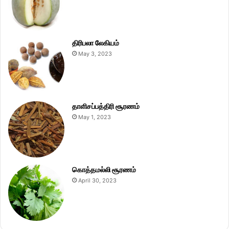
திரிபலா லேகியம்
May 3, 2023
தாளிசப்பத்திரி சூரணம்
May 1, 2023
கொத்தமல்லி சூரணம்
April 30, 2023