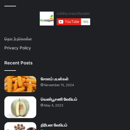
தொடர்புகொள்ள
Privacy Policy
Recent Posts
சோளம் பயன்கள்
November 15, 2024
வெண்பூசணி லேகியம்
May 4, 2023
திரிபலா லேகியம்