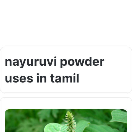
nayuruvi powder
uses in tamil