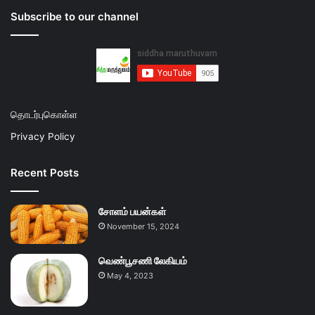
Subscribe to our channel
தொடர்புகொள்ள
Privacy Policy
Recent Posts
சோளம் பயன்கள்
November 15, 2024
வெண்பூசணி லேகியம்
May 4, 2023