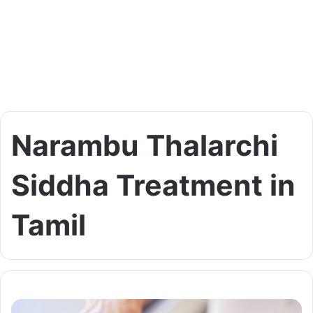
Narambu Thalarchi
Siddha Treatment in
Tamil