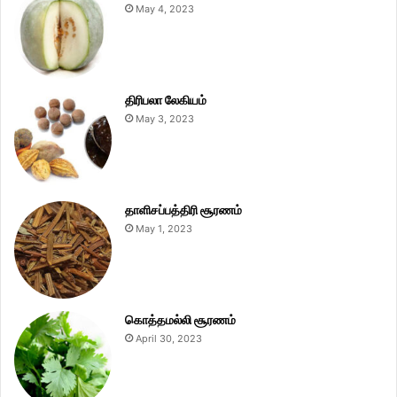
May 4, 2023
திரிபலா லேகியம்
May 3, 2023
தாளிசப்பத்திரி சூரணம்
May 1, 2023
கொத்தமல்லி சூரணம்
April 30, 2023