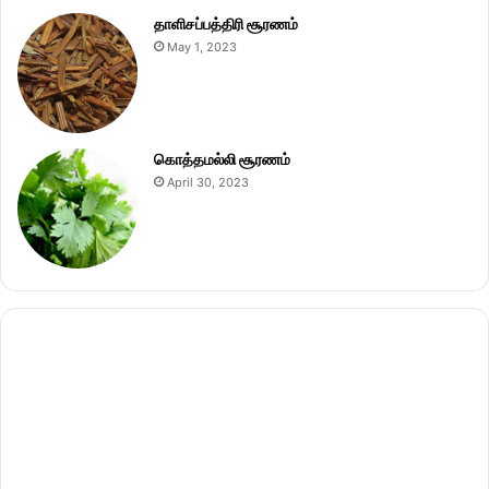
தாளிசப்பத்திரி சூரணம்
May 1, 2023
கொத்தமல்லி சூரணம்
April 30, 2023