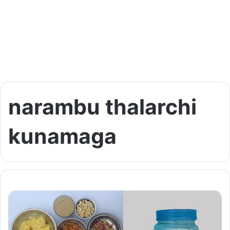
narambu thalarchi
kunamaga