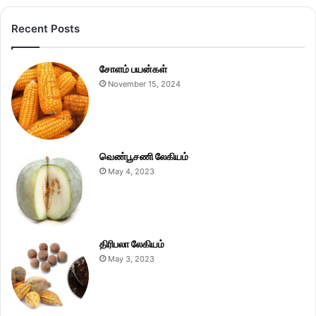
Recent Posts
சோளம் பயன்கள்
November 15, 2024
வெண்பூசணி லேகியம்
May 4, 2023
திரிபலா லேகியம்
May 3, 2023