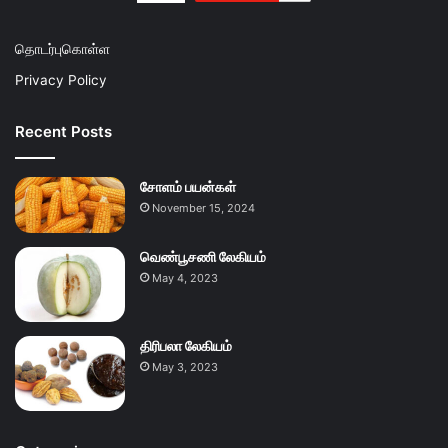
தொடர்புகொள்ள
Privacy Policy
Recent Posts
சோளம் பயன்கள்
November 15, 2024
வெண்பூசணி லேகியம்
May 4, 2023
திரிபலா லேகியம்
May 3, 2023