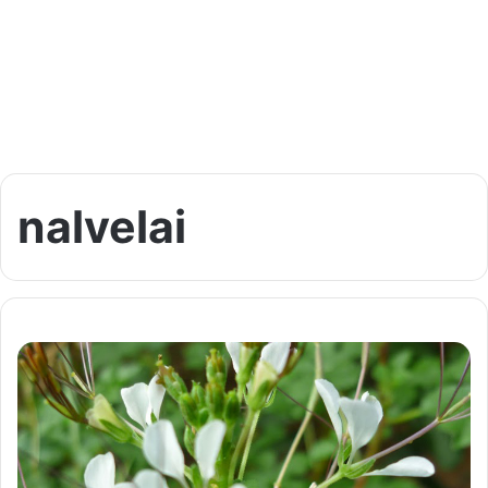
nalvelai