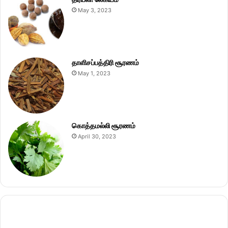
May 3, 2023
தாளிசப்பத்திரி சூரணம்
May 1, 2023
கொத்தமல்லி சூரணம்
April 30, 2023