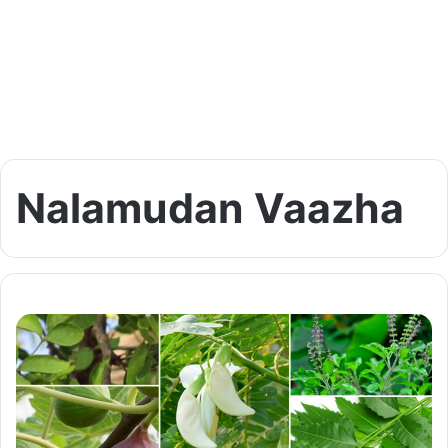
Nalamudan Vaazha