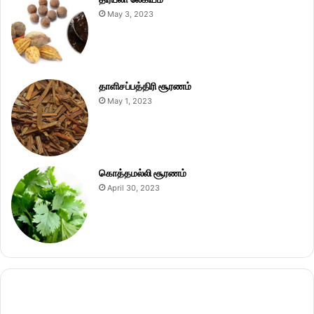
May 3, 2023
தாளிசப்பத்திரி சூரணம்
May 1, 2023
கொத்தமல்லி சூரணம்
April 30, 2023