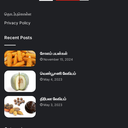
தொடர்புகொள்ள
Privacy Policy
Recent Posts
சோளம் பயன்கள்
November 15, 2024
வெண்பூசணி லேகியம்
May 4, 2023
திரிபலா லேகியம்
May 3, 2023