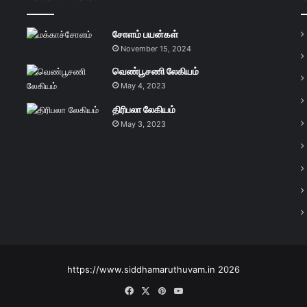
சோளம் பயன்கள்
November 15, 2024
வெண்பூசணி லேகியம்
May 4, 2023
திரிபலா லேகியம்
May 3, 2023
https://www.siddhamaruthuvam.in 2026
Facebook
X
Pinterest
YouTube