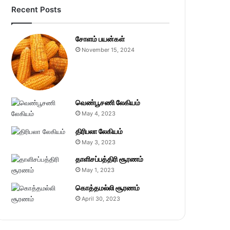
Recent Posts
சோளம் பயன்கள்
November 15, 2024
வெண்பூசணி லேகியம்
May 4, 2023
திரிபலா லேகியம்
May 3, 2023
தாளிசப்பத்திரி சூரணம்
May 1, 2023
கொத்தமல்லி சூரணம்
April 30, 2023