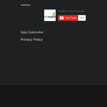
தொடர்புகொள்ள
Privacy Policy