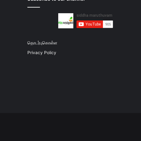
தொடர்புகொள்ள
Privacy Policy