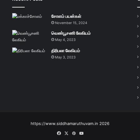
சோளம் பயன்கள்
November 15, 2024
வெண்பூசணி லேகியம்
May 4, 2023
திரிபலா லேகியம்
May 3, 2023
https://www.siddhamaruthuvam.in 2026
Facebook
X
Pinterest
YouTube