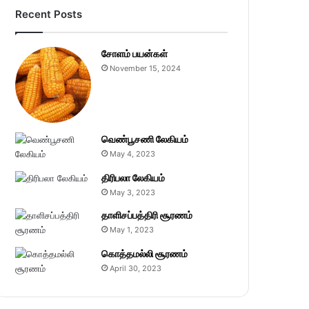
Recent Posts
சோளம் பயன்கள்
November 15, 2024
வெண்பூசணி லேகியம்
May 4, 2023
திரிபலா லேகியம்
May 3, 2023
தாளிசப்பத்திரி சூரணம்
May 1, 2023
கொத்தமல்லி சூரணம்
April 30, 2023