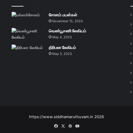
சோளம் பயன்கள்
November 15, 2024
வெண்பூசணி லேகியம்
May 4, 2023
திரிபலா லேகியம்
May 3, 2023
https://www.siddhamaruthuvam.in 2026
Facebook
X
Pinterest
YouTube