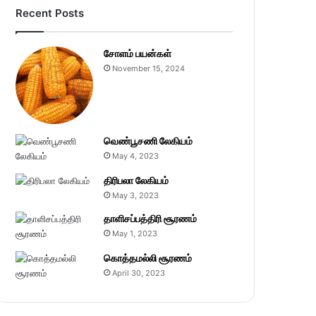
Recent Posts
சோளம் பயன்கள்
November 15, 2024
வெண்பூசணி லேகியம்
May 4, 2023
திரிபலா லேகியம்
May 3, 2023
தாளிசப்பத்திரி சூரணம்
May 1, 2023
கொத்தமல்லி சூரணம்
April 30, 2023