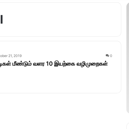
l
ober 21, 2019
0
முடிகள் மீண்டும் வளர 10 இயற்கை வழிமுறைகள்