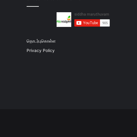
தொடர்புகொள்ள
Privacy Policy