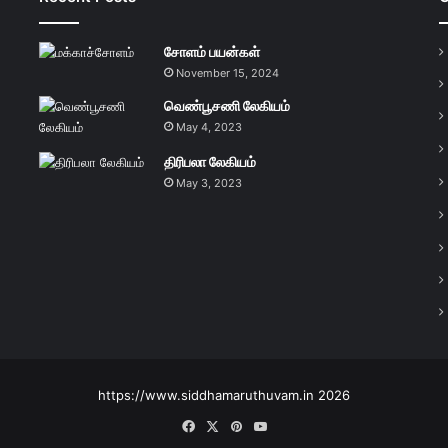
சோளம் பயன்கள்
November 15, 2024
வெண்பூசணி லேகியம்
May 4, 2023
திரிபலா லேகியம்
May 3, 2023
https://www.siddhamaruthuvam.in 2026
Facebook
X
Pinterest
YouTube