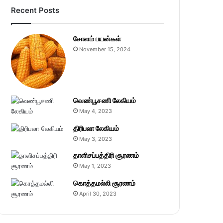
Recent Posts
சோளம் பயன்கள்
November 15, 2024
வெண்பூசணி லேகியம்
May 4, 2023
திரிபலா லேகியம்
May 3, 2023
தாளிசப்பத்திரி சூரணம்
May 1, 2023
கொத்தமல்லி சூரணம்
April 30, 2023