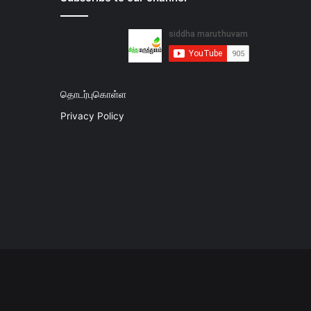
தொடர்புகொள்ள
Privacy Policy