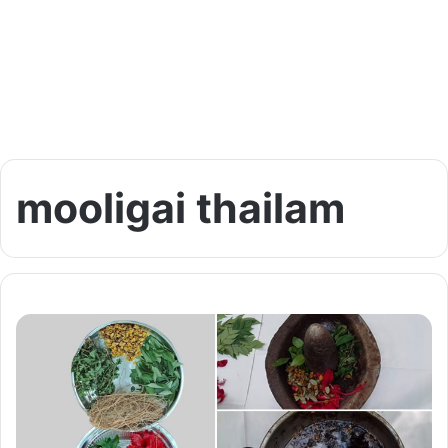
mooligai thailam