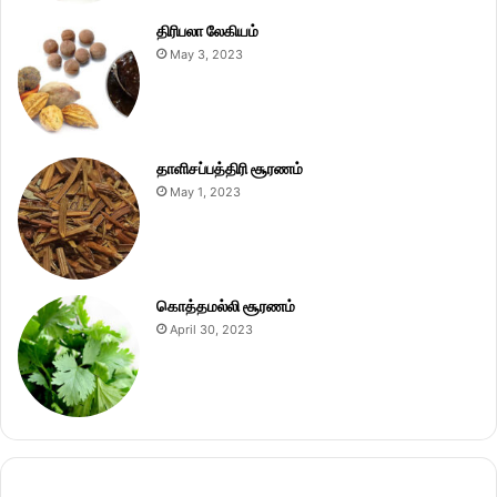
திரிபலா லேகியம்
May 3, 2023
தாளிசப்பத்திரி சூரணம்
May 1, 2023
கொத்தமல்லி சூரணம்
April 30, 2023