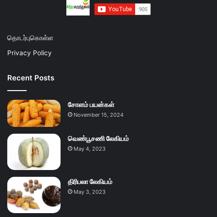
தொடர்புகொள்ள
Privacy Policy
Recent Posts
சோளம் பயன்கள்
November 15, 2024
வெண்பூசணி லேகியம்
May 4, 2023
திரிபலா லேகியம்
May 3, 2023