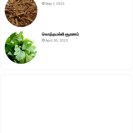
May 1, 2023
கொத்தமல்லி சூரணம்
April 30, 2023