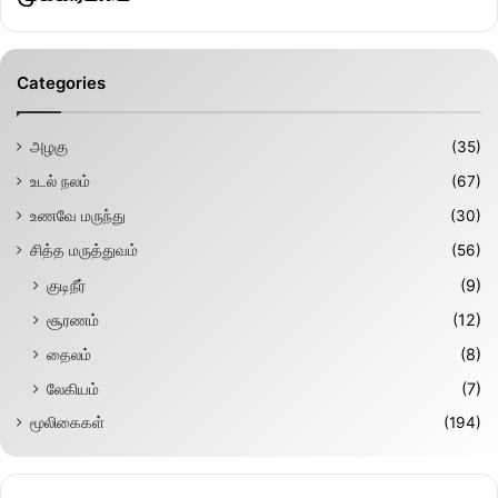
Categories
அழகு
(35)
உடல் நலம்
(67)
உணவே மருந்து
(30)
சித்த மருத்துவம்
(56)
குடிநீர்
(9)
சூரணம்
(12)
தைலம்
(8)
லேகியம்
(7)
மூலிகைகள்
(194)